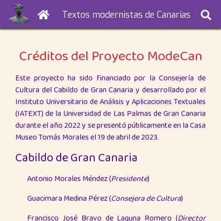
Textos modernistas de Canarias
Créditos del Proyecto ModeCan
Este proyecto ha sido financiado por la Consejería de
Cultura del Cabildo de Gran Canaria y desarrollado por el
Instituto Universitario de Análisis y Aplicaciones Textuales
(IATEXT) de la Universidad de Las Palmas de Gran Canaria
durante el año 2022 y se presentó públicamente en la Casa
Museo Tomás Morales el 19 de abril de 2023.
Cabildo de Gran Canaria
Antonio Morales Méndez (
Presidente
)
Guacimara Medina Pérez (
Consejera de Cultura
)
Francisco José Bravo de Laguna Romero (
Director